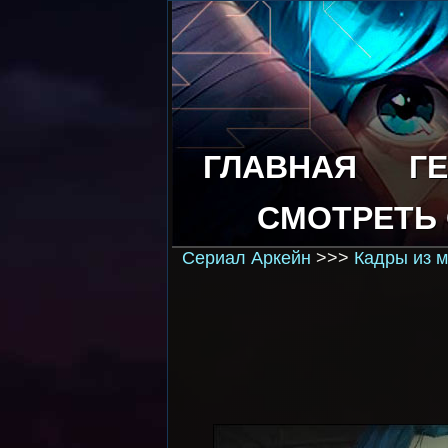
ГЛАВНАЯ
Г
СМОТРЕТЬ
Сериал Аркейн
>>>
Кадры из 