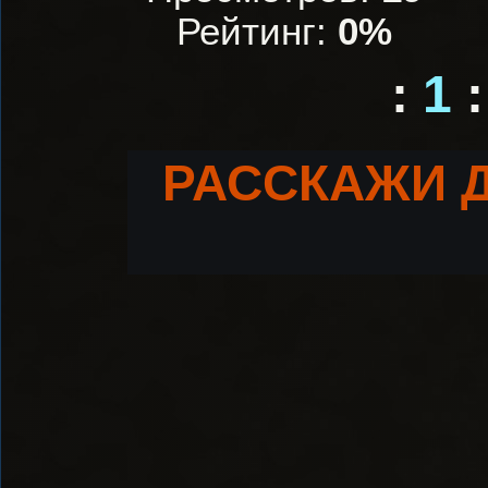
Рейтинг:
0%
:
1
:
РАССКАЖИ 