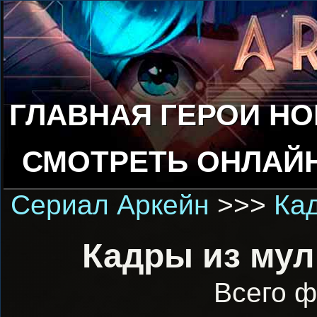
ГЛАВНАЯ
ГЕРОИ
НО
СМОТРЕТЬ ОНЛАЙ
Сериал Аркейн
>>>
Ка
Кадры из мул
Всего ф