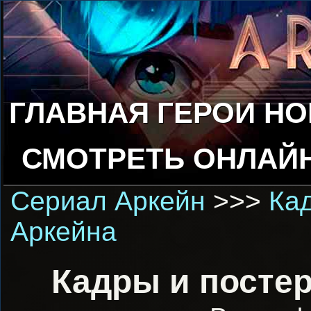
ГЛАВНАЯ
ГЕРОИ
НО
СМОТРЕТЬ ОНЛАЙ
Сериал Аркейн
>>>
Кад
Аркейна
Кадры и постер