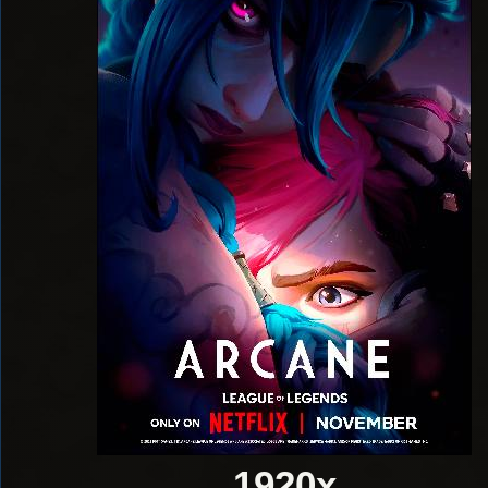
1920x