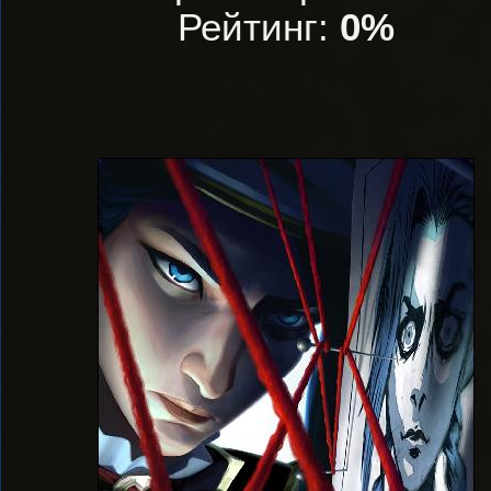
Рейтинг:
0%