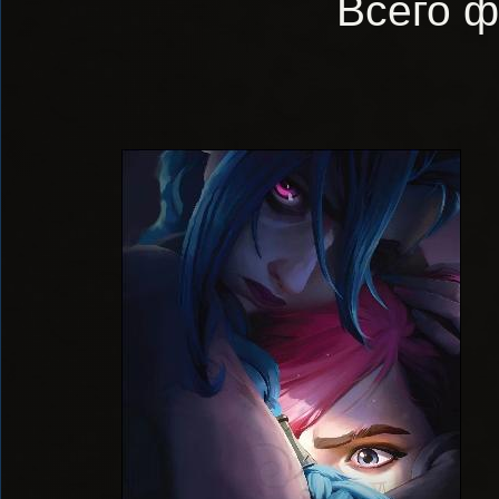
Всего ф